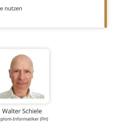
e nutzen
Walter Schiele
iplom-Informatiker (FH)