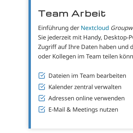
Team Arbeit
Einführung der
Nextcloud
Groupw
Sie jederzeit mit Handy, Desktop-
Zugriff auf Ihre Daten haben und 
oder Kollegen im Team teilen könn
Dateien im Team bearbeiten
Kalender zentral verwalten
Adressen online verwenden
E-Mail & Meetings nutzen